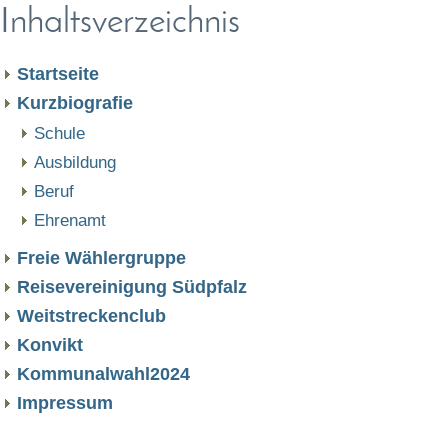
Inhaltsverzeichnis
Startseite
Kurzbiografie
Schule
Ausbildung
Beruf
Ehrenamt
Freie Wählergruppe
Reisevereinigung Südpfalz
Weitstreckenclub
Konvikt
Kommunalwahl2024
Impressum